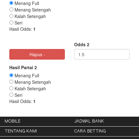
MOBILE
JADWAL BANK
TENTANG KAMI
CARA BETTING