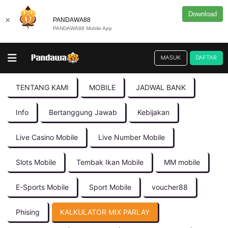
Download
×
PANDAWA88
PANDAWA88 Mobile App
MASUK
DAFTAR
TENTANG KAMI
MOBILE
JADWAL BANK
Info
Bertanggung Jawab
Kebijakan
Live Casino Mobile
Live Number Mobile
Slots Mobile
Tembak Ikan Mobile
MM mobile
E-Sports Mobile
Sport Mobile
voucher88
Phising
KALKULATOR MIX PARLAY