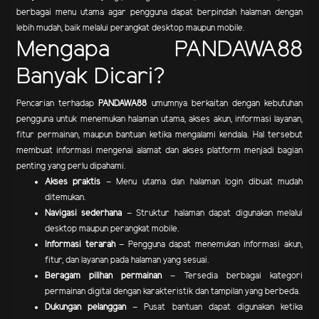
berbagai menu utama agar pengguna dapat berpindah halaman dengan
lebih mudah, baik melalui perangkat desktop maupun mobile.
Mengapa PANDAWA88
Banyak Dicari?
Pencarian terhadap
PANDAWA88
umumnya berkaitan dengan kebutuhan
pengguna untuk menemukan halaman utama, akses akun, informasi layanan,
fitur permainan, maupun bantuan ketika mengalami kendala. Hal tersebut
membuat informasi mengenai alamat dan akses platform menjadi bagian
penting yang perlu dipahami.
Akses praktis
– Menu utama dan halaman login dibuat mudah
ditemukan.
Navigasi sederhana
– Struktur halaman dapat digunakan melalui
desktop maupun perangkat mobile.
Informasi terarah
– Pengguna dapat menemukan informasi akun,
fitur, dan layanan pada halaman yang sesuai.
Beragam pilihan permainan
– Tersedia berbagai kategori
permainan digital dengan karakteristik dan tampilan yang berbeda.
Dukungan pelanggan
– Pusat bantuan dapat digunakan ketika