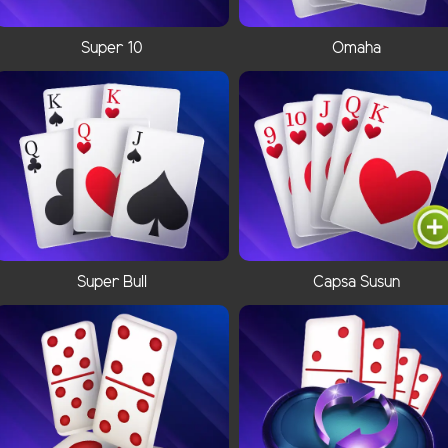
Super 10
Omaha
Super Bull
Capsa Susun