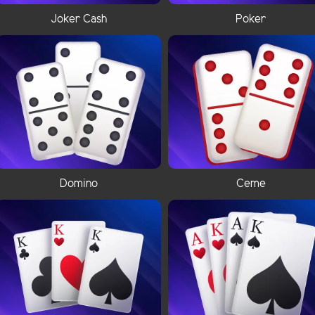
Joker Cash
Poker
Domino
Ceme