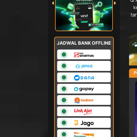
di 
k
ta
JADWAL BANK OFFLINE
P